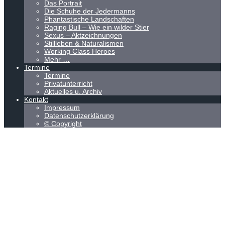
Das Portrait
Die Schuhe der Jedermanns
Phantastische Landschaften
Raging Bull – Wie ein wilder Stier
Sexus – Aktzeichnungen
Stillleben & Naturalismen
Working Class Heroes
Mehr …
Termine
Termine
Privatunterricht
Aktuelles u. Archiv
Kontakt
Impressum
Datenschutzerklärung
© Copyright