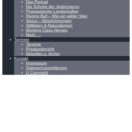
Das Portrait
Die Schuhe der Jedermanns
Phantastische Landschaften
Raging Bull – Wie ein wilder Stier
Sexus – Aktzeichnungen
Stillleben & Naturalismen
Working Class Heroes
Mehr …
Termine
Termine
Privatunterricht
Aktuelles u. Archiv
Kontakt
Impressum
Datenschutzerklärung
© Copyright