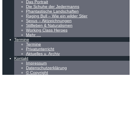
Das Portrait
Die Schuhe der Jedermanns
Phantastische Landschaften
Raging Bull – Wie ein wilder Stier
Sexus – Aktzeichnungen
Stillleben & Naturalismen
Working Class Heroes
Mehr …
Termine
Termine
Privatunterricht
Aktuelles u. Archiv
Kontakt
Impressum
Datenschutzerklärung
© Copyright