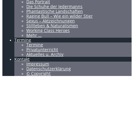
Das Portrait
Die Schuhe der Jedermanns
Phantastische Landschaften
Raging Bull – Wie ein wilder Stier
Sexus – Aktzeichnungen
Stillleben & Naturalismen
Working Class Heroes
Mehr …
Termine
Termine
Privatunterricht
Aktuelles u. Archiv
Kontakt
Impressum
Datenschutzerklärung
© Copyright