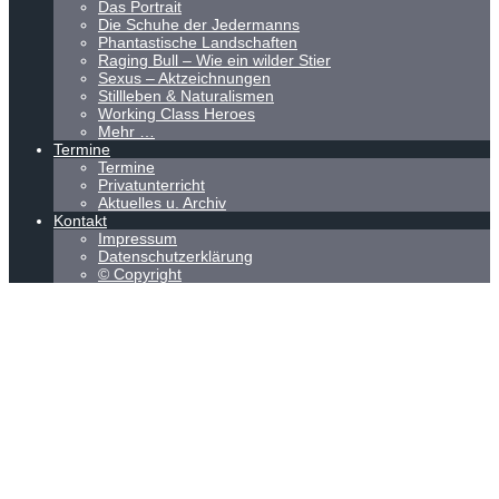
Das Portrait
Die Schuhe der Jedermanns
Phantastische Landschaften
Raging Bull – Wie ein wilder Stier
Sexus – Aktzeichnungen
Stillleben & Naturalismen
Working Class Heroes
Mehr …
Termine
Termine
Privatunterricht
Aktuelles u. Archiv
Kontakt
Impressum
Datenschutzerklärung
© Copyright