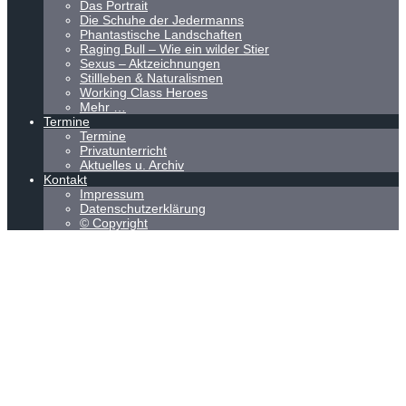
Das Portrait
Die Schuhe der Jedermanns
Phantastische Landschaften
Raging Bull – Wie ein wilder Stier
Sexus – Aktzeichnungen
Stillleben & Naturalismen
Working Class Heroes
Mehr …
Termine
Termine
Privatunterricht
Aktuelles u. Archiv
Kontakt
Impressum
Datenschutzerklärung
© Copyright