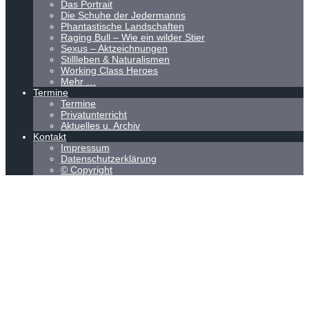
Das Portrait
Die Schuhe der Jedermanns
Phantastische Landschaften
Raging Bull – Wie ein wilder Stier
Sexus – Aktzeichnungen
Stillleben & Naturalismen
Working Class Heroes
Mehr …
Termine
Termine
Privatunterricht
Aktuelles u. Archiv
Kontakt
Impressum
Datenschutzerklärung
© Copyright