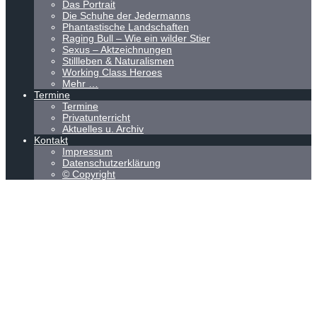
Das Portrait
Die Schuhe der Jedermanns
Phantastische Landschaften
Raging Bull – Wie ein wilder Stier
Sexus – Aktzeichnungen
Stillleben & Naturalismen
Working Class Heroes
Mehr …
Termine
Termine
Privatunterricht
Aktuelles u. Archiv
Kontakt
Impressum
Datenschutzerklärung
© Copyright