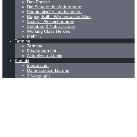
Das Portrait
Die Schuhe der Jedermanns
Phantastische Landschaften
Raging Bull – Wie ein wilder Stier
Sexus – Aktzeichnungen
Stillleben & Naturalismen
Working Class Heroes
Mehr …
Termine
Termine
Privatunterricht
Aktuelles u. Archiv
Kontakt
Impressum
Datenschutzerklärung
© Copyright