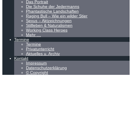
Das Portrait
Die Schuhe der Jedermanns
Phantastische Landschaften
Raging Bull – Wie ein wilder Stier
Sexus – Aktzeichnungen
Stillleben & Naturalismen
Working Class Heroes
Mehr …
Termine
Termine
Privatunterricht
Aktuelles u. Archiv
Kontakt
Impressum
Datenschutzerklärung
© Copyright