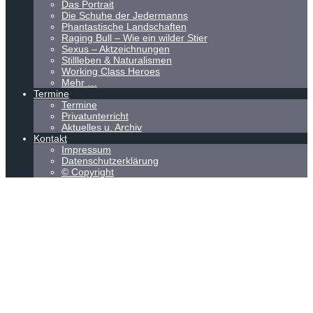
Das Portrait
Die Schuhe der Jedermanns
Phantastische Landschaften
Raging Bull – Wie ein wilder Stier
Sexus – Aktzeichnungen
Stillleben & Naturalismen
Working Class Heroes
Mehr …
Termine
Termine
Privatunterricht
Aktuelles u. Archiv
Kontakt
Impressum
Datenschutzerklärung
© Copyright