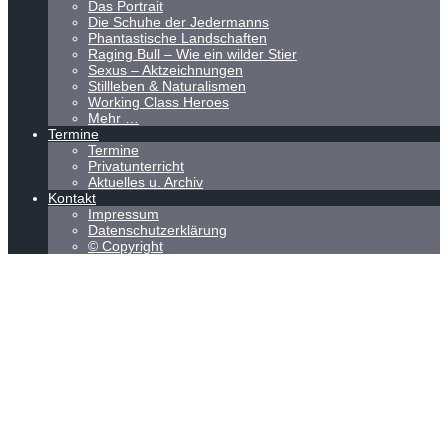
Das Portrait
Die Schuhe der Jedermanns
Phantastische Landschaften
Raging Bull – Wie ein wilder Stier
Sexus – Aktzeichnungen
Stillleben & Naturalismen
Working Class Heroes
Mehr …
Termine
Termine
Privatunterricht
Aktuelles u. Archiv
Kontakt
Impressum
Datenschutzerklärung
© Copyright