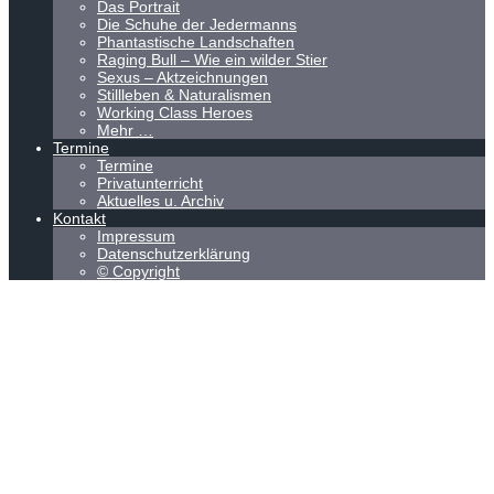
Das Portrait
Die Schuhe der Jedermanns
Phantastische Landschaften
Raging Bull – Wie ein wilder Stier
Sexus – Aktzeichnungen
Stillleben & Naturalismen
Working Class Heroes
Mehr …
Termine
Termine
Privatunterricht
Aktuelles u. Archiv
Kontakt
Impressum
Datenschutzerklärung
© Copyright