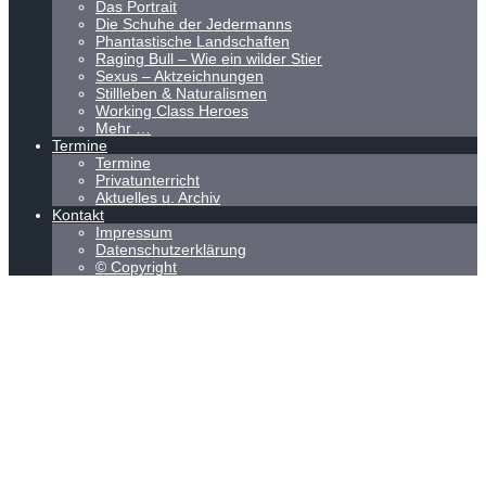
Das Portrait
Die Schuhe der Jedermanns
Phantastische Landschaften
Raging Bull – Wie ein wilder Stier
Sexus – Aktzeichnungen
Stillleben & Naturalismen
Working Class Heroes
Mehr …
Termine
Termine
Privatunterricht
Aktuelles u. Archiv
Kontakt
Impressum
Datenschutzerklärung
© Copyright