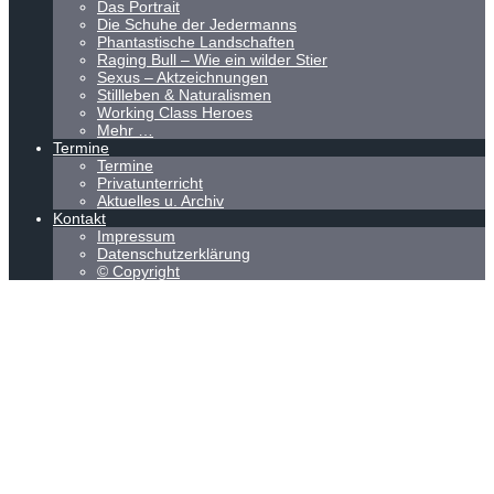
Das Portrait
Die Schuhe der Jedermanns
Phantastische Landschaften
Raging Bull – Wie ein wilder Stier
Sexus – Aktzeichnungen
Stillleben & Naturalismen
Working Class Heroes
Mehr …
Termine
Termine
Privatunterricht
Aktuelles u. Archiv
Kontakt
Impressum
Datenschutzerklärung
© Copyright