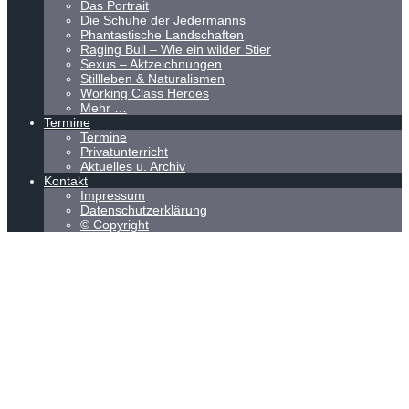
Das Portrait
Die Schuhe der Jedermanns
Phantastische Landschaften
Raging Bull – Wie ein wilder Stier
Sexus – Aktzeichnungen
Stillleben & Naturalismen
Working Class Heroes
Mehr …
Termine
Termine
Privatunterricht
Aktuelles u. Archiv
Kontakt
Impressum
Datenschutzerklärung
© Copyright