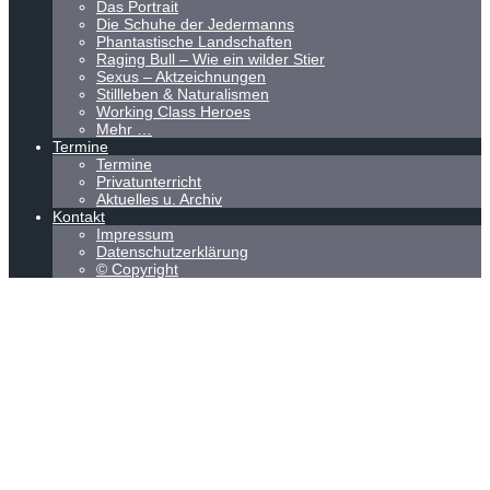
Das Portrait
Die Schuhe der Jedermanns
Phantastische Landschaften
Raging Bull – Wie ein wilder Stier
Sexus – Aktzeichnungen
Stillleben & Naturalismen
Working Class Heroes
Mehr …
Termine
Termine
Privatunterricht
Aktuelles u. Archiv
Kontakt
Impressum
Datenschutzerklärung
© Copyright