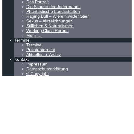
Das Portrait
Die Schuhe der Jedermanns
Phantastische Landschaften
Raging Bull – Wie ein wilder Stier
Sexus – Aktzeichnungen
Stillleben & Naturalismen
Working Class Heroes
Mehr …
Termine
Termine
Privatunterricht
Aktuelles u. Archiv
Kontakt
Impressum
Datenschutzerklärung
© Copyright