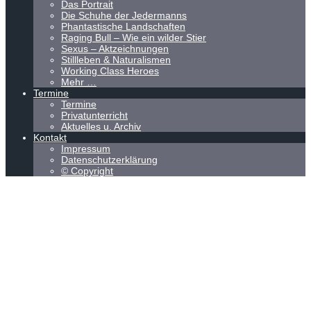
Das Portrait
Die Schuhe der Jedermanns
Phantastische Landschaften
Raging Bull – Wie ein wilder Stier
Sexus – Aktzeichnungen
Stillleben & Naturalismen
Working Class Heroes
Mehr …
Termine
Termine
Privatunterricht
Aktuelles u. Archiv
Kontakt
Impressum
Datenschutzerklärung
© Copyright