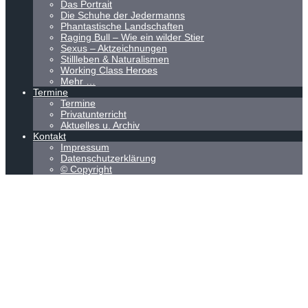
Das Portrait
Die Schuhe der Jedermanns
Phantastische Landschaften
Raging Bull – Wie ein wilder Stier
Sexus – Aktzeichnungen
Stillleben & Naturalismen
Working Class Heroes
Mehr …
Termine
Termine
Privatunterricht
Aktuelles u. Archiv
Kontakt
Impressum
Datenschutzerklärung
© Copyright