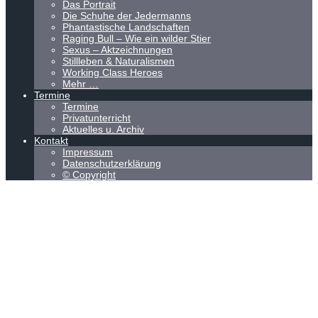
Das Portrait
Die Schuhe der Jedermanns
Phantastische Landschaften
Raging Bull – Wie ein wilder Stier
Sexus – Aktzeichnungen
Stillleben & Naturalismen
Working Class Heroes
Mehr …
Termine
Termine
Privatunterricht
Aktuelles u. Archiv
Kontakt
Impressum
Datenschutzerklärung
© Copyright