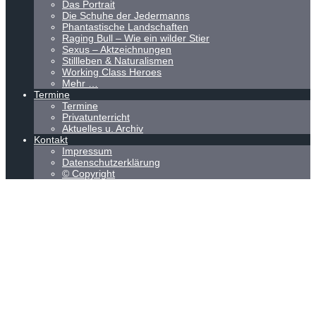
Das Portrait
Die Schuhe der Jedermanns
Phantastische Landschaften
Raging Bull – Wie ein wilder Stier
Sexus – Aktzeichnungen
Stillleben & Naturalismen
Working Class Heroes
Mehr …
Termine
Termine
Privatunterricht
Aktuelles u. Archiv
Kontakt
Impressum
Datenschutzerklärung
© Copyright