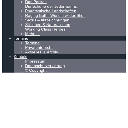
Das Portrait
Die Schuhe der Jedermanns
Phantastische Landschaften
Raging Bull – Wie ein wilder Stier
Sexus – Aktzeichnungen
Stillleben & Naturalismen
Working Class Heroes
Mehr …
Termine
Termine
Privatunterricht
Aktuelles u. Archiv
Kontakt
Impressum
Datenschutzerklärung
© Copyright