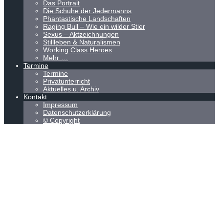
Das Portrait
Die Schuhe der Jedermanns
Phantastische Landschaften
Raging Bull – Wie ein wilder Stier
Sexus – Aktzeichnungen
Stillleben & Naturalismen
Working Class Heroes
Mehr …
Termine
Termine
Privatunterricht
Aktuelles u. Archiv
Kontakt
Impressum
Datenschutzerklärung
© Copyright