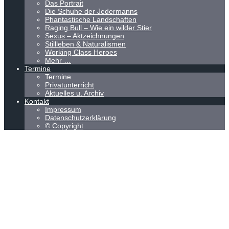
Das Portrait
Die Schuhe der Jedermanns
Phantastische Landschaften
Raging Bull – Wie ein wilder Stier
Sexus – Aktzeichnungen
Stillleben & Naturalismen
Working Class Heroes
Mehr …
Termine
Termine
Privatunterricht
Aktuelles u. Archiv
Kontakt
Impressum
Datenschutzerklärung
© Copyright