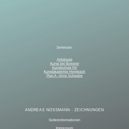
Seminare:
Artistravel
Kurse bei Boesner
Kunstschule NV
Kunstakademie Heimbach
Plan A - Anne Schwabe
ANDREAS NOSSMANN - ZEICHNUNGEN
Seiteninformationen
Impressum