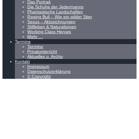
Das Portrait
Die Schuhe der Jedermanns
Phantastische Landschaften
Raging Bull – Wie ein wilder Stier
Sexus – Aktzeichnungen
Stillleben & Naturalismen
Working Class Heroes
Mehr …
Termine
Termine
Privatunterricht
Aktuelles u. Archiv
Kontakt
Impressum
Datenschutzerklärung
© Copyright