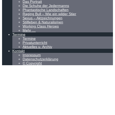
Das Portrait
Die Schuhe der Jedermanns
Phantastische Landschaften
Raging Bull – Wie ein wilder Stier
Sexus – Aktzeichnungen
Stillleben & Naturalismen
Working Class Heroes
Mehr …
Termine
Termine
Privatunterricht
Aktuelles u. Archiv
Kontakt
Impressum
Datenschutzerklärung
© Copyright