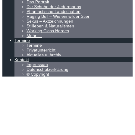
Das Portrait
Die Schuhe der Jedermanns
Phantastische Landschaften
Raging Bull – Wie ein wilder Stier
Sexus – Aktzeichnungen
Stillleben & Naturalismen
Working Class Heroes
Mehr …
Termine
Termine
Privatunterricht
Aktuelles u. Archiv
Kontakt
Impressum
Datenschutzerklärung
© Copyright