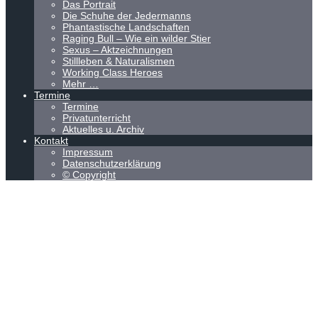
Das Portrait
Die Schuhe der Jedermanns
Phantastische Landschaften
Raging Bull – Wie ein wilder Stier
Sexus – Aktzeichnungen
Stillleben & Naturalismen
Working Class Heroes
Mehr …
Termine
Termine
Privatunterricht
Aktuelles u. Archiv
Kontakt
Impressum
Datenschutzerklärung
© Copyright