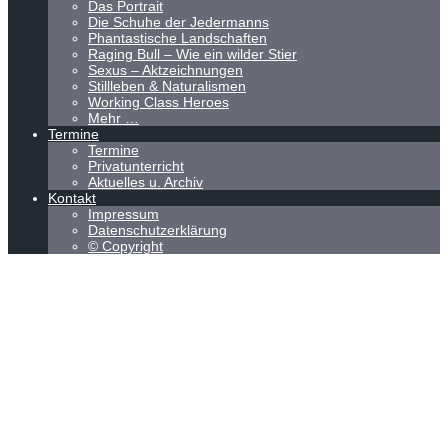
Das Portrait
Die Schuhe der Jedermanns
Phantastische Landschaften
Raging Bull – Wie ein wilder Stier
Sexus – Aktzeichnungen
Stillleben & Naturalismen
Working Class Heroes
Mehr …
Termine
Termine
Privatunterricht
Aktuelles u. Archiv
Kontakt
Impressum
Datenschutzerklärung
© Copyright