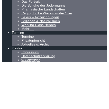
Das Portrait
Die Schuhe der Jedermanns
Phantastische Landschaften
Raging Bull – Wie ein wilder Stier
Sexus – Aktzeichnungen
Stillleben & Naturalismen
Working Class Heroes
Mehr …
Termine
Termine
Privatunterricht
Aktuelles u. Archiv
Kontakt
Impressum
Datenschutzerklärung
© Copyright