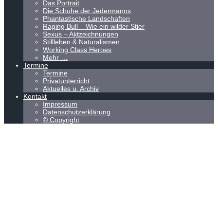
Das Portrait
Die Schuhe der Jedermanns
Phantastische Landschaften
Raging Bull – Wie ein wilder Stier
Sexus – Aktzeichnungen
Stillleben & Naturalismen
Working Class Heroes
Mehr …
Termine
Termine
Privatunterricht
Aktuelles u. Archiv
Kontakt
Impressum
Datenschutzerklärung
© Copyright