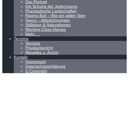
Das Portrait
Die Schuhe der Jedermanns
Phantastische Landschaften
Raging Bull – Wie ein wilder Stier
Sexus – Aktzeichnungen
Stillleben & Naturalismen
Working Class Heroes
Mehr …
Termine
Termine
Privatunterricht
Aktuelles u. Archiv
Kontakt
Impressum
Datenschutzerklärung
© Copyright