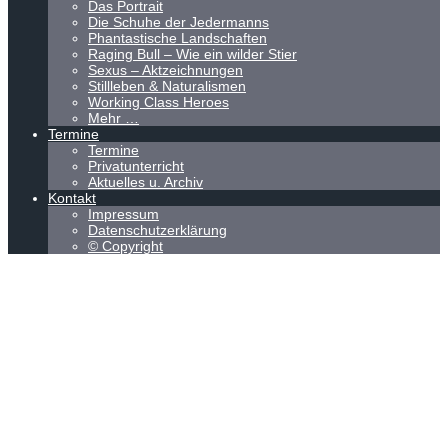
Das Portrait
Die Schuhe der Jedermanns
Phantastische Landschaften
Raging Bull – Wie ein wilder Stier
Sexus – Aktzeichnungen
Stillleben & Naturalismen
Working Class Heroes
Mehr …
Termine
Termine
Privatunterricht
Aktuelles u. Archiv
Kontakt
Impressum
Datenschutzerklärung
© Copyright