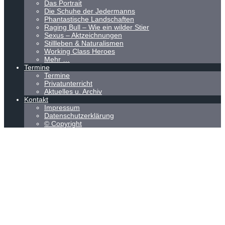
Das Portrait
Die Schuhe der Jedermanns
Phantastische Landschaften
Raging Bull – Wie ein wilder Stier
Sexus – Aktzeichnungen
Stillleben & Naturalismen
Working Class Heroes
Mehr …
Termine
Termine
Privatunterricht
Aktuelles u. Archiv
Kontakt
Impressum
Datenschutzerklärung
© Copyright