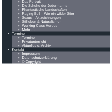
Das Portrait
Die Schuhe der Jedermanns
Phantastische Landschaften
Raging Bull – Wie ein wilder Stier
Sexus – Aktzeichnungen
Stillleben & Naturalismen
Working Class Heroes
Mehr …
Termine
Termine
Privatunterricht
Aktuelles u. Archiv
Kontakt
Impressum
Datenschutzerklärung
© Copyright