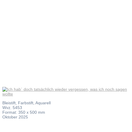
was ich
noch
sagen
wollte
Bleistift, Farbstift, Aquarell
Wvz. 5453
Format: 350 x 500 mm
Oktober 2025