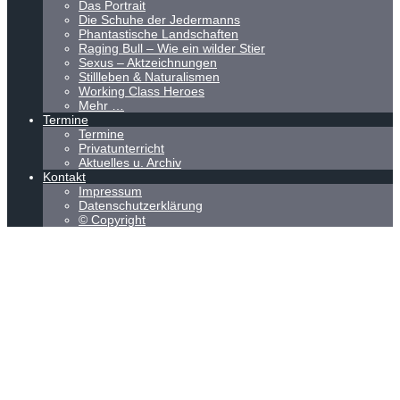
Das Portrait
Die Schuhe der Jedermanns
Phantastische Landschaften
Raging Bull – Wie ein wilder Stier
Sexus – Aktzeichnungen
Stillleben & Naturalismen
Working Class Heroes
Mehr …
Termine
Termine
Privatunterricht
Aktuelles u. Archiv
Kontakt
Impressum
Datenschutzerklärung
© Copyright