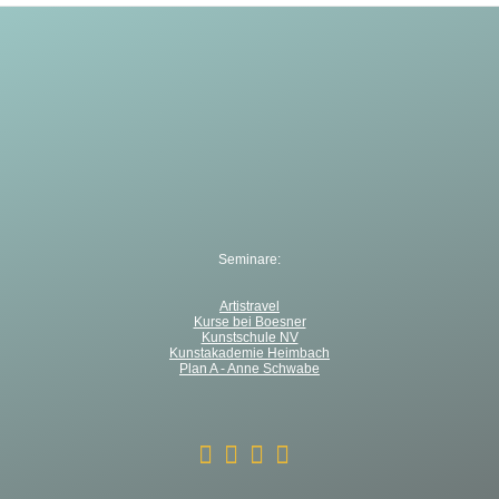
Seminare:
Artistravel
Kurse bei Boesner
Kunstschule NV
Kunstakademie Heimbach
Plan A - Anne Schwabe