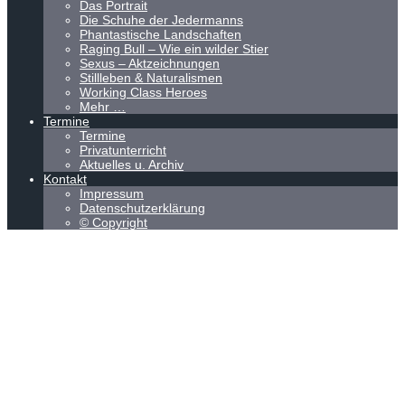
Das Portrait
Die Schuhe der Jedermanns
Phantastische Landschaften
Raging Bull – Wie ein wilder Stier
Sexus – Aktzeichnungen
Stillleben & Naturalismen
Working Class Heroes
Mehr …
Termine
Termine
Privatunterricht
Aktuelles u. Archiv
Kontakt
Impressum
Datenschutzerklärung
© Copyright