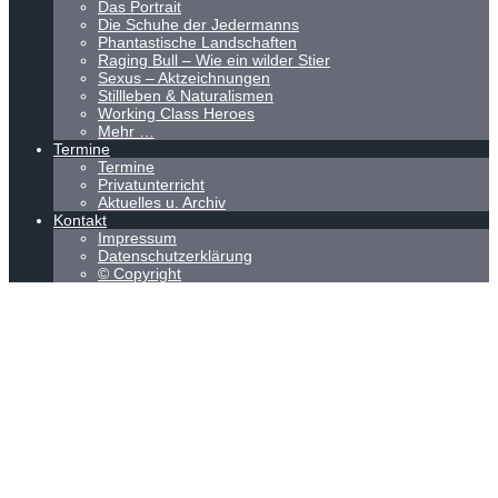
Das Portrait
Die Schuhe der Jedermanns
Phantastische Landschaften
Raging Bull – Wie ein wilder Stier
Sexus – Aktzeichnungen
Stillleben & Naturalismen
Working Class Heroes
Mehr …
Termine
Termine
Privatunterricht
Aktuelles u. Archiv
Kontakt
Impressum
Datenschutzerklärung
© Copyright