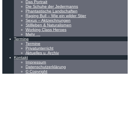
Das Portrait
Die Schuhe der Jedermanns
Phantastische Landschaften
Raging Bull – Wie ein wilder Stier
Sexus – Aktzeichnungen
Stillleben & Naturalismen
Working Class Heroes
Mehr …
Termine
Termine
Privatunterricht
Aktuelles u. Archiv
Kontakt
Impressum
Datenschutzerklärung
© Copyright