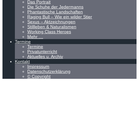
Das Portrait
Die Schuhe der Jedermanns
Phantastische Landschaften
Raging Bull – Wie ein wilder Stier
Sexus – Aktzeichnungen
Stillleben & Naturalismen
Working Class Heroes
Mehr …
Termine
Termine
Privatunterricht
Aktuelles u. Archiv
Kontakt
Impressum
Datenschutzerklärung
© Copyright