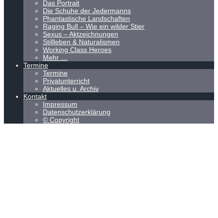
Das Portrait
Die Schuhe der Jedermanns
Phantastische Landschaften
Raging Bull – Wie ein wilder Stier
Sexus – Aktzeichnungen
Stillleben & Naturalismen
Working Class Heroes
Mehr …
Termine
Termine
Privatunterricht
Aktuelles u. Archiv
Kontakt
Impressum
Datenschutzerklärung
© Copyright