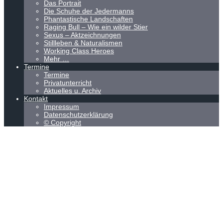
Das Portrait
Die Schuhe der Jedermanns
Phantastische Landschaften
Raging Bull – Wie ein wilder Stier
Sexus – Aktzeichnungen
Stillleben & Naturalismen
Working Class Heroes
Mehr …
Termine
Termine
Privatunterricht
Aktuelles u. Archiv
Kontakt
Impressum
Datenschutzerklärung
© Copyright