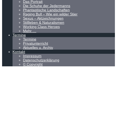
Das Portrait
Die Schuhe der Jedermanns
Phantastische Landschaften
Raging Bull – Wie ein wilder Stier
Sexus – Aktzeichnungen
Stillleben & Naturalismen
Working Class Heroes
Mehr …
Termine
Termine
Privatunterricht
Aktuelles u. Archiv
Kontakt
Impressum
Datenschutzerklärung
© Copyright