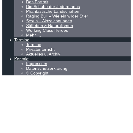
Das Portrait
Die Schuhe der Jedermanns
Phantastische Landschaften
Raging Bull – Wie ein wilder Stier
Sexus – Aktzeichnungen
Stillleben & Naturalismen
Working Class Heroes
Mehr …
Termine
Termine
Privatunterricht
Aktuelles u. Archiv
Kontakt
Impressum
Datenschutzerklärung
© Copyright