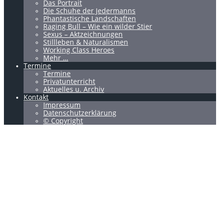
Das Portrait
Die Schuhe der Jedermanns
Phantastische Landschaften
Raging Bull – Wie ein wilder Stier
Sexus – Aktzeichnungen
Stillleben & Naturalismen
Working Class Heroes
Mehr …
Termine
Termine
Privatunterricht
Aktuelles u. Archiv
Kontakt
Impressum
Datenschutzerklärung
© Copyright