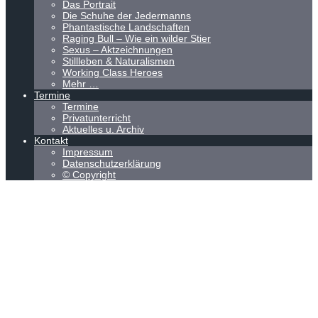
Das Portrait
Die Schuhe der Jedermanns
Phantastische Landschaften
Raging Bull – Wie ein wilder Stier
Sexus – Aktzeichnungen
Stillleben & Naturalismen
Working Class Heroes
Mehr …
Termine
Termine
Privatunterricht
Aktuelles u. Archiv
Kontakt
Impressum
Datenschutzerklärung
© Copyright