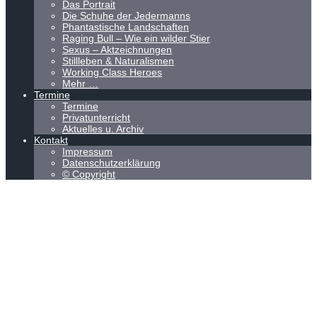
Das Portrait
Die Schuhe der Jedermanns
Phantastische Landschaften
Raging Bull – Wie ein wilder Stier
Sexus – Aktzeichnungen
Stillleben & Naturalismen
Working Class Heroes
Mehr …
Termine
Termine
Privatunterricht
Aktuelles u. Archiv
Kontakt
Impressum
Datenschutzerklärung
© Copyright