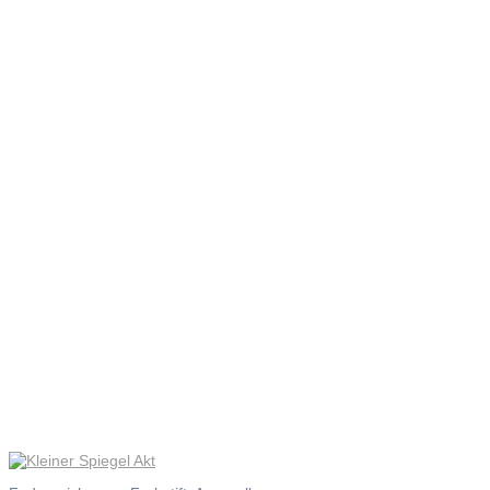
Kleiner
Spiegel
Akt